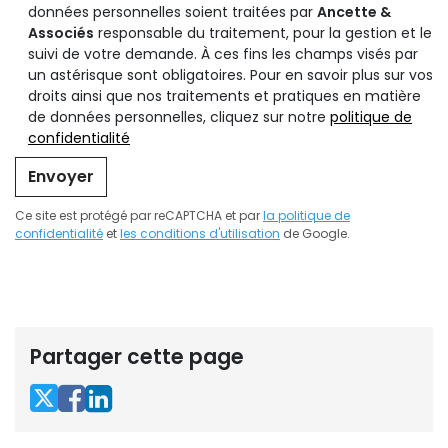
données personnelles soient traitées par
Ancette &
Associés
responsable du traitement, pour la gestion et le
suivi de votre demande. À ces fins les champs visés par
un astérisque sont obligatoires. Pour en savoir plus sur vos
droits ainsi que nos traitements et pratiques en matière
de données personnelles, cliquez sur notre
politique de
confidentialité
Envoyer
Ce site est protégé par reCAPTCHA et par
la politique de
confidentialité
et
les conditions d'utilisation
de Google.
Partager cette page